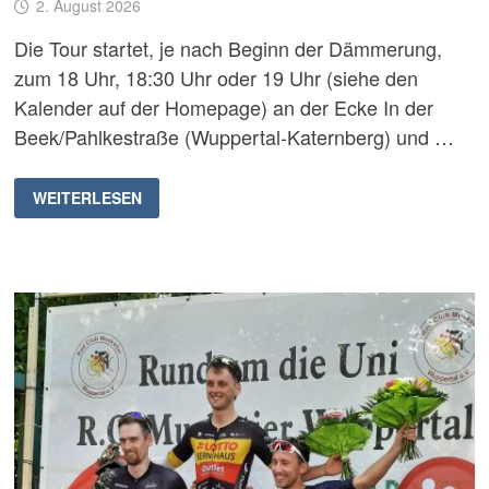
2. August 2026
Die Tour startet, je nach Beginn der Dämmerung,
zum 18 Uhr, 18:30 Uhr oder 19 Uhr (siehe den
Kalender auf der Homepage) an der Ecke In der
Beek/Pahlkestraße (Wuppertal-Katernberg) und …
MONTAGS(ABEND)RUNDE
WEITERLESEN