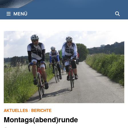
MENÜ
AKTUELLES
/
BERICHTE
Montags(abend)runde