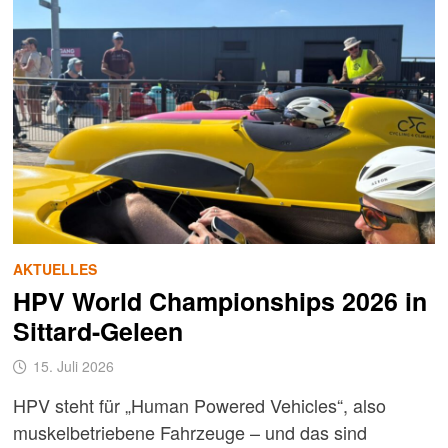
AKTUELLES
HPV World Championships 2026 in
Sittard-Geleen
15. Juli 2026
HPV steht für „Human Powered Vehicles“, also
muskelbetriebene Fahrzeuge – und das sind