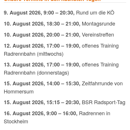
Rund um die KÖ
9. August 2026
,
9:00
–
20:30
,
Montagsrunde
10. August 2026
,
18:30
–
21:00
,
Vereinstreffen
10. August 2026
,
20:00
–
21:00
,
offenes Training
12. August 2026
,
17:00
–
19:00
,
Radrennbahn (mittwochs)
offenes Training
13. August 2026
,
17:00
–
19:00
,
Radrennbahn (donnerstags)
Zeitfahrrunde von
15. August 2026
,
14:00
–
15:30
,
Hommersum
BSR Radsport-Tag
15. August 2026
,
15:15
–
20:30
,
Radrennen in
16. August 2026
,
9:00
–
16:00
,
Stockheim