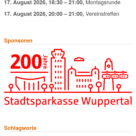
Montagsrunde
17. August 2026
,
18:30
–
21:00
,
Vereinstreffen
17. August 2026
,
20:00
–
21:00
,
Sponsoren
Schlagworte