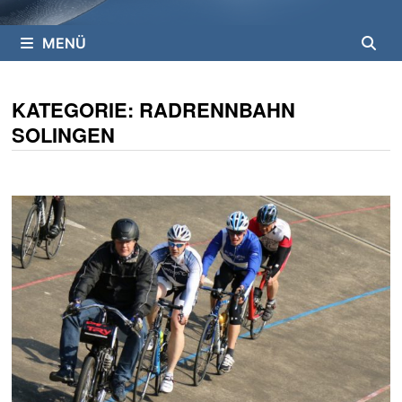
MENÜ
KATEGORIE:
RADRENNBAHN
SOLINGEN