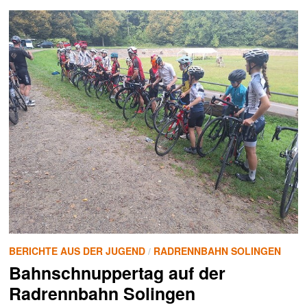
SOLINGEN
BERICHTE AUS DER JUGEND
/
RADRENNBAHN SOLINGEN
Bahnschnuppertag auf der
Radrennbahn Solingen