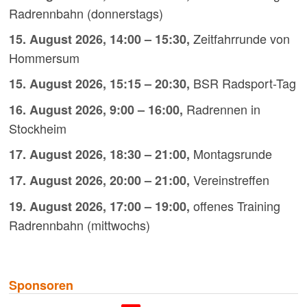
Radrennbahn (donnerstags)
Zeitfahrrunde von
15. August 2026
,
14:00
–
15:30
,
Hommersum
BSR Radsport-Tag
15. August 2026
,
15:15
–
20:30
,
Radrennen in
16. August 2026
,
9:00
–
16:00
,
Stockheim
Montagsrunde
17. August 2026
,
18:30
–
21:00
,
Vereinstreffen
17. August 2026
,
20:00
–
21:00
,
offenes Training
19. August 2026
,
17:00
–
19:00
,
Radrennbahn (mittwochs)
Sponsoren