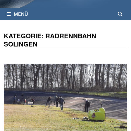
MENÜ
KATEGORIE:
RADRENNBAHN
SOLINGEN