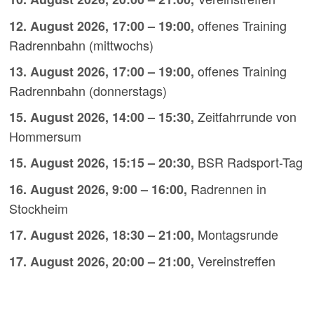
offenes Training
12. August 2026
,
17:00
–
19:00
,
Radrennbahn (mittwochs)
offenes Training
13. August 2026
,
17:00
–
19:00
,
Radrennbahn (donnerstags)
Zeitfahrrunde von
15. August 2026
,
14:00
–
15:30
,
Hommersum
BSR Radsport-Tag
15. August 2026
,
15:15
–
20:30
,
Radrennen in
16. August 2026
,
9:00
–
16:00
,
Stockheim
Montagsrunde
17. August 2026
,
18:30
–
21:00
,
Vereinstreffen
17. August 2026
,
20:00
–
21:00
,