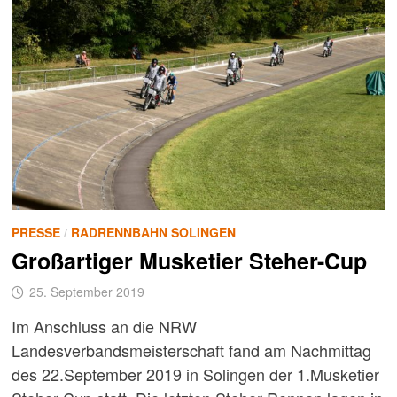
PRESSE
/
RADRENNBAHN SOLINGEN
Großartiger Musketier Steher-Cup
25. September 2019
Im Anschluss an die NRW
Landesverbandsmeisterschaft fand am Nachmittag
des 22.September 2019 in Solingen der 1.Musketier