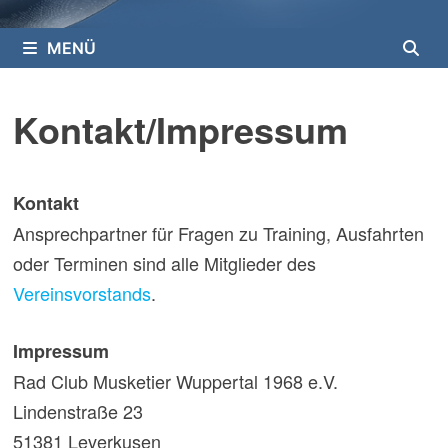
MENÜ
Kontakt/Impressum
Kontakt
Ansprechpartner für Fragen zu Training, Ausfahrten
oder Terminen sind alle Mitglieder des
Vereinsvorstands
.
Impressum
Rad Club Musketier Wuppertal 1968 e.V.
Lindenstraße 23
51381 Leverkusen