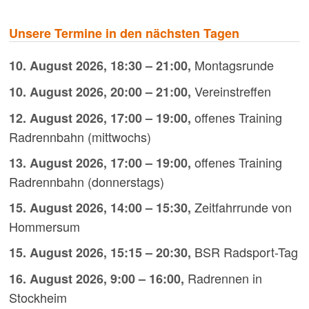
Unsere Termine in den nächsten Tagen
Montagsrunde
10. August 2026
,
18:30
–
21:00
,
Vereinstreffen
10. August 2026
,
20:00
–
21:00
,
offenes Training
12. August 2026
,
17:00
–
19:00
,
Radrennbahn (mittwochs)
offenes Training
13. August 2026
,
17:00
–
19:00
,
Radrennbahn (donnerstags)
Zeitfahrrunde von
15. August 2026
,
14:00
–
15:30
,
Hommersum
BSR Radsport-Tag
15. August 2026
,
15:15
–
20:30
,
Radrennen in
16. August 2026
,
9:00
–
16:00
,
Stockheim