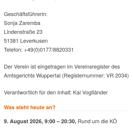
Geschäftsführerin:
Sonja Zaremba
Lindenstraße 23
51381 Leverkusen
Telefon: +49(0)0177/8820331
Der Verein ist eingetragen im Vereinsregister des
Amtsgerichts Wuppertal (Registernummer: VR 2034)
Verantwortlich für den Inhalt: Kai Vogtländer
Was steht heute an?
Rund um die KÖ
9. August 2026
,
9:00
–
20:30
,