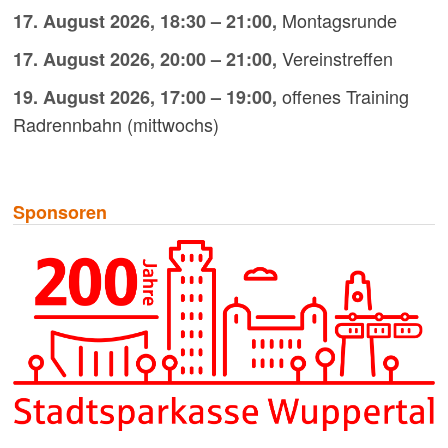
Montagsrunde
17. August 2026
,
18:30
–
21:00
,
Vereinstreffen
17. August 2026
,
20:00
–
21:00
,
offenes Training
19. August 2026
,
17:00
–
19:00
,
Radrennbahn (mittwochs)
Sponsoren