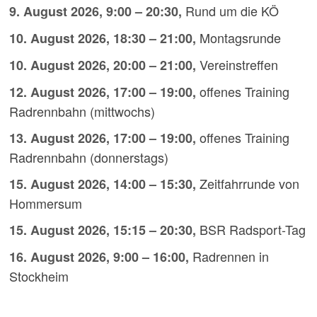
Rund um die KÖ
9. August 2026
,
9:00
–
20:30
,
Montagsrunde
10. August 2026
,
18:30
–
21:00
,
Vereinstreffen
10. August 2026
,
20:00
–
21:00
,
offenes Training
12. August 2026
,
17:00
–
19:00
,
Radrennbahn (mittwochs)
offenes Training
13. August 2026
,
17:00
–
19:00
,
Radrennbahn (donnerstags)
Zeitfahrrunde von
15. August 2026
,
14:00
–
15:30
,
Hommersum
BSR Radsport-Tag
15. August 2026
,
15:15
–
20:30
,
Radrennen in
16. August 2026
,
9:00
–
16:00
,
Stockheim