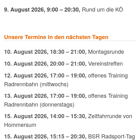
Rund um die KÖ
9. August 2026
,
9:00
–
20:30
,
Unsere Termine in den nächsten Tagen
Montagsrunde
10. August 2026
,
18:30
–
21:00
,
Vereinstreffen
10. August 2026
,
20:00
–
21:00
,
offenes Training
12. August 2026
,
17:00
–
19:00
,
Radrennbahn (mittwochs)
offenes Training
13. August 2026
,
17:00
–
19:00
,
Radrennbahn (donnerstags)
Zeitfahrrunde von
15. August 2026
,
14:00
–
15:30
,
Hommersum
BSR Radsport-Tag
15. August 2026
,
15:15
–
20:30
,