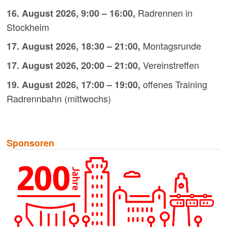
Radrennen in
16. August 2026
,
9:00
–
16:00
,
Stockheim
Montagsrunde
17. August 2026
,
18:30
–
21:00
,
Vereinstreffen
17. August 2026
,
20:00
–
21:00
,
offenes Training
19. August 2026
,
17:00
–
19:00
,
Radrennbahn (mittwochs)
Sponsoren