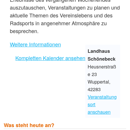
auszutauschen, Veranstaltungen zu planen und
aktuelle Themen des Vereinslebens und des
Radsports in angenehmer Atmosphäre zu
besprechen.
Weitere Informationen
Landhaus
Kompletten Kalender ansehen
Schönebeck
Heusnerstraß
e 23
Wuppertal
,
42283
Veranstaltung
sort
anschauen
Was steht heute an?