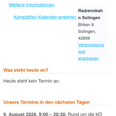
Weitere Informationen
Radrennbah
Kompletten Kalender ansehen
n Solingen
Birken 8
Solingen
,
42659
Veranstaltung
sort
anschauen
Was steht heute an?
Heute steht kein Termin an.
Unsere Termine in den nächsten Tagen
Rund um die KÖ
9. August 2026
,
9:00
–
20:30
,