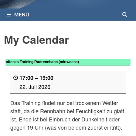
MENÜ
My Calendar
offenes Training Radrennbahn (mittwochs)
17:00
–
19:00
22. Juli 2026
Das Training findet nur bei trockenem Wetter
statt, da die Rennbahn bei Feuchtigkeit zu glatt
ist. Ende ist bei Einbruch der Dunkelheit oder
gegen 19 Uhr (was von beidem zuerst eintritt).