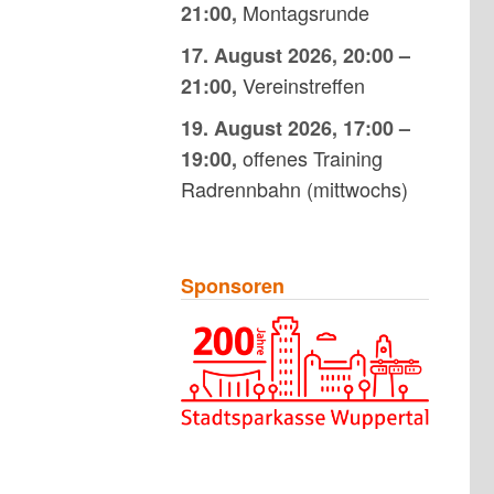
Montagsrunde
21:00
,
17. August 2026
,
20:00
–
Vereinstreffen
21:00
,
19. August 2026
,
17:00
–
offenes Training
19:00
,
Radrennbahn (mittwochs)
Sponsoren