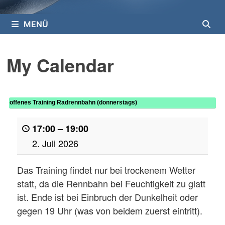
MENÜ
My Calendar
offenes Training Radrennbahn (donnerstags)
17:00
–
19:00
2. Juli 2026
Das Training findet nur bei trockenem Wetter
statt, da die Rennbahn bei Feuchtigkeit zu glatt
ist. Ende ist bei Einbruch der Dunkelheit oder
gegen 19 Uhr (was von beidem zuerst eintritt).