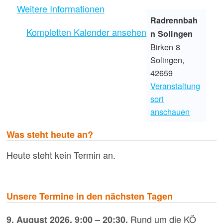
Weitere Informationen
Radrennbah
Kompletten Kalender ansehen
n Solingen
Birken 8
Solingen
,
42659
Veranstaltung
sort
anschauen
Was steht heute an?
Heute steht kein Termin an.
Unsere Termine in den nächsten Tagen
Rund um die KÖ
9. August 2026
,
9:00
–
20:30
,