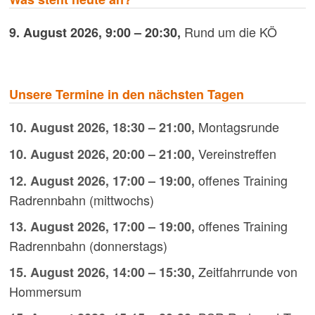
Rund um die KÖ
9. August 2026
,
9:00
–
20:30
,
Unsere Termine in den nächsten Tagen
Montagsrunde
10. August 2026
,
18:30
–
21:00
,
Vereinstreffen
10. August 2026
,
20:00
–
21:00
,
offenes Training
12. August 2026
,
17:00
–
19:00
,
Radrennbahn (mittwochs)
offenes Training
13. August 2026
,
17:00
–
19:00
,
Radrennbahn (donnerstags)
Zeitfahrrunde von
15. August 2026
,
14:00
–
15:30
,
Hommersum