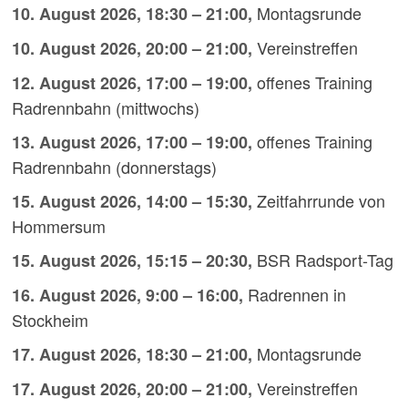
Montagsrunde
10. August 2026
,
18:30
–
21:00
,
Vereinstreffen
10. August 2026
,
20:00
–
21:00
,
offenes Training
12. August 2026
,
17:00
–
19:00
,
Radrennbahn (mittwochs)
offenes Training
13. August 2026
,
17:00
–
19:00
,
Radrennbahn (donnerstags)
Zeitfahrrunde von
15. August 2026
,
14:00
–
15:30
,
Hommersum
BSR Radsport-Tag
15. August 2026
,
15:15
–
20:30
,
Radrennen in
16. August 2026
,
9:00
–
16:00
,
Stockheim
Montagsrunde
17. August 2026
,
18:30
–
21:00
,
Vereinstreffen
17. August 2026
,
20:00
–
21:00
,