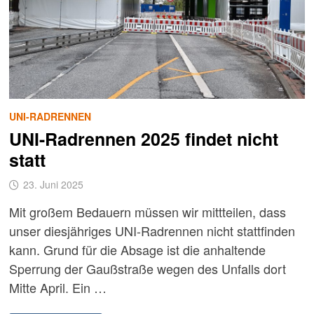
UNI-RADRENNEN
UNI-Radrennen 2025 findet nicht
statt
23. Juni 2025
Mit großem Bedauern müssen wir mittteilen, dass
unser diesjähriges UNI-Radrennen nicht stattfinden
kann. Grund für die Absage ist die anhaltende
Sperrung der Gaußstraße wegen des Unfalls dort
Mitte April. Ein …