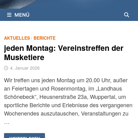
MENÜ
AKTUELLES
/
BERICHTE
jeden Montag: Vereinstreffen der
Musketiere
4. Januar 2026
Wir treffen uns jeden Montag um 20.00 Uhr, außer
an Feiertagen und Rosenmontag, im „Landhaus
Schönebeck“, Heusnerstraße 23a, Wuppertal, um
sportliche Berichte und Erlebnisse des vergangenen
Wochenendes auszutauschen, Veranstaltungen zu
…
JEDEN