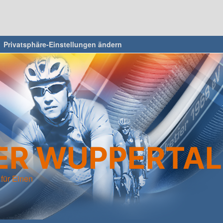
Privatsphäre-Einstellungen ändern
R WUPPERTAL 
 für Einen