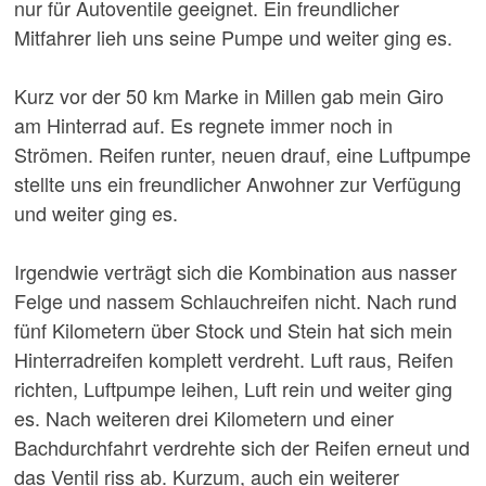
nur für Autoventile geeignet. Ein freundlicher
Mitfahrer lieh uns seine Pumpe und weiter ging es.
Kurz vor der 50 km Marke in Millen gab mein Giro
am Hinterrad auf. Es regnete immer noch in
Strömen. Reifen runter, neuen drauf, eine Luftpumpe
stellte uns ein freundlicher Anwohner zur Verfügung
und weiter ging es.
Irgendwie verträgt sich die Kombination aus nasser
Felge und nassem Schlauchreifen nicht. Nach rund
fünf Kilometern über Stock und Stein hat sich mein
Hinterradreifen komplett verdreht. Luft raus, Reifen
richten, Luftpumpe leihen, Luft rein und weiter ging
es. Nach weiteren drei Kilometern und einer
Bachdurchfahrt verdrehte sich der Reifen erneut und
das Ventil riss ab. Kurzum, auch ein weiterer