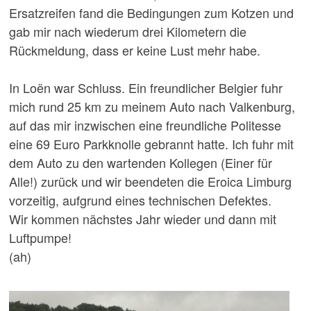
Ersatzreifen fand die Bedingungen zum Kotzen und
gab mir nach wiederum drei Kilometern die
Rückmeldung, dass er keine Lust mehr habe.
In Loën war Schluss. Ein freundlicher Belgier fuhr
mich rund 25 km zu meinem Auto nach Valkenburg,
auf das mir inzwischen eine freundliche Politesse
eine 69 Euro Parkknolle gebrannt hatte. Ich fuhr mit
dem Auto zu den wartenden Kollegen (Einer für
Alle!) zurück und wir beendeten die Eroica Limburg
vorzeitig, aufgrund eines technischen Defektes.
Wir kommen nächstes Jahr wieder und dann mit
Luftpumpe!
(ah)