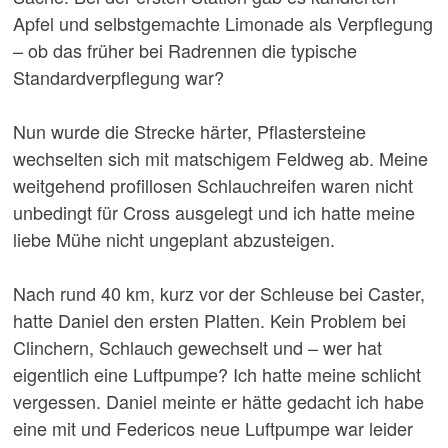
Apfel und selbstgemachte Limonade als Verpflegung
– ob das früher bei Radrennen die typische
Standardverpflegung war?
Nun wurde die Strecke härter, Pflastersteine
wechselten sich mit matschigem Feldweg ab. Meine
weitgehend profillosen Schlauchreifen waren nicht
unbedingt für Cross ausgelegt und ich hatte meine
liebe Mühe nicht ungeplant abzusteigen.
Nach rund 40 km, kurz vor der Schleuse bei Caster,
hatte Daniel den ersten Platten. Kein Problem bei
Clinchern, Schlauch gewechselt und – wer hat
eigentlich eine Luftpumpe? Ich hatte meine schlicht
vergessen. Daniel meinte er hätte gedacht ich habe
eine mit und Federicos neue Luftpumpe war leider