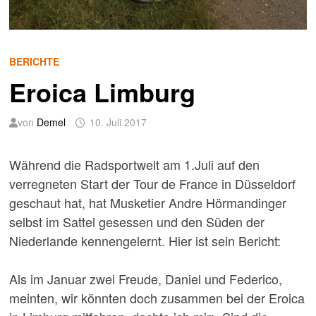
BERICHTE
Eroica Limburg
von
Demel
10. Juli 2017
Während die Radsportwelt am 1.Juli auf den
verregneten Start der Tour de France in Düsseldorf
geschaut hat, hat Musketier Andre Hörmandinger
selbst im Sattel gesessen und den Süden der
Niederlande kennengelernt. Hier ist sein Bericht:
Als im Januar zwei Freude, Daniel und Federico,
meinten, wir könnten doch zusammen bei der Eroica