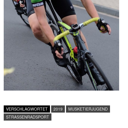
VERSCHLAGWORTET
2019
MUSKETIERJUGEND
STRASSENRADSPORT