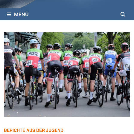
MENÜ
BERICHTE AUS DER JUGEND