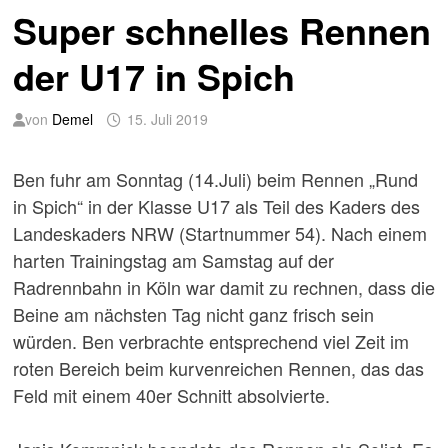
Super schnelles Rennen
der U17 in Spich
von
Demel
15. Juli 2019
Ben fuhr am Sonntag (14.Juli) beim Rennen „Rund
in Spich“ in der Klasse U17 als Teil des Kaders des
Landeskaders NRW (Startnummer 54). Nach einem
harten Trainingstag am Samstag auf der
Radrennbahn in Köln war damit zu rechnen, dass die
Beine am nächsten Tag nicht ganz frisch sein
würden. Ben verbrachte entsprechend viel Zeit im
roten Bereich beim kurvenreichen Rennen, das das
Feld mit einem 40er Schnitt absolvierte.