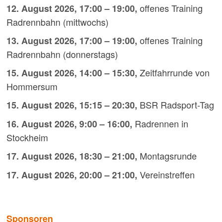
offenes Training
12. August 2026
,
17:00
–
19:00
,
Radrennbahn (mittwochs)
offenes Training
13. August 2026
,
17:00
–
19:00
,
Radrennbahn (donnerstags)
Zeitfahrrunde von
15. August 2026
,
14:00
–
15:30
,
Hommersum
BSR Radsport-Tag
15. August 2026
,
15:15
–
20:30
,
Radrennen in
16. August 2026
,
9:00
–
16:00
,
Stockheim
Montagsrunde
17. August 2026
,
18:30
–
21:00
,
Vereinstreffen
17. August 2026
,
20:00
–
21:00
,
Sponsoren