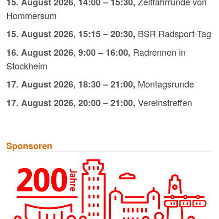
Zeitfahrrunde von
15. August 2026
,
14:00
–
15:30
,
Hommersum
BSR Radsport-Tag
15. August 2026
,
15:15
–
20:30
,
Radrennen in
16. August 2026
,
9:00
–
16:00
,
Stockheim
Montagsrunde
17. August 2026
,
18:30
–
21:00
,
Vereinstreffen
17. August 2026
,
20:00
–
21:00
,
Sponsoren