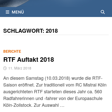
MENÜ
SCHLAGWORT:
2018
BERICHTE
RTF Auftakt 2018
11. März 2018
An diesem Samstag (10.03.2018) wurde die RTF-
Saison eröffnet. Zur traditionell vom RC Mistral Köln
ausgerichteten RTF starteten dieses Jahr ca. 560
Radfahrerinnen und -fahrer von der Europaschule
Köln-Zollstock. Zur Auswahl …