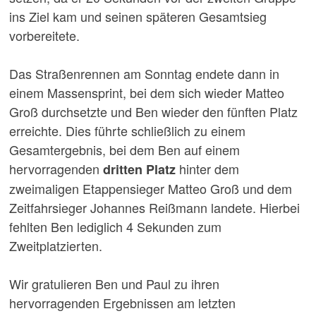
ins Ziel kam und seinen späteren Gesamtsieg
vorbereitete.
Das Straßenrennen am Sonntag endete dann in
einem Massensprint, bei dem sich wieder Matteo
Groß durchsetzte und Ben wieder den fünften Platz
erreichte. Dies führte schließlich zu einem
Gesamtergebnis, bei dem Ben auf einem
hervorragenden
hinter dem
dritten Platz
zweimaligen Etappensieger Matteo Groß und dem
Zeitfahrsieger Johannes Reißmann landete. Hierbei
fehlten Ben lediglich 4 Sekunden zum
Zweitplatzierten.
Wir gratulieren Ben und Paul zu ihren
hervorragenden Ergebnissen am letzten