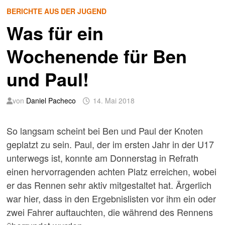
BERICHTE AUS DER JUGEND
Was für ein
Wochenende für Ben
und Paul!
von
Daniel Pacheco
14. Mai 2018
So langsam scheint bei Ben und Paul der Knoten
geplatzt zu sein. Paul, der im ersten Jahr in der U17
unterwegs ist, konnte am Donnerstag in Refrath
einen hervorragenden achten Platz erreichen, wobei
er das Rennen sehr aktiv mitgestaltet hat. Ärgerlich
war hier, dass in den Ergebnislisten vor ihm ein oder
zwei Fahrer auftauchten, die während des Rennens