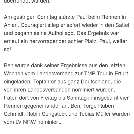
überrundet wurden.
Am gestrigen Sonntag stürzte Paul beim Rennen in
Ahlen. Couragiert stieg er sofort wieder in den Sattel
und begann seine Aufholjagd. Das Ergebnis war
erneut ein hervorragender achter Platz. Paul, weiter
so!
Ben wurde dank seiner Ergebnisse aus den letzten
Wochen vom Landesverband zur TMP Tour in Erfurt
eingeladen. Topfahrer aus ganz Deutschland, die
von ihren Landesverbänden nominiert wurden,
traten dort von Freitag bis Sonntag in insgesamt vier
Rennen gegeneinander an. Ben, Torge Ruben
Schmidt, Robin Sengstock und Tobias Müller wurden
vom LV NRW nominiert.