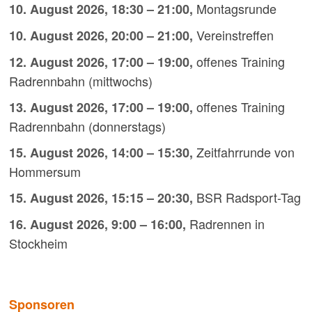
Montagsrunde
10. August 2026
,
18:30
–
21:00
,
Vereinstreffen
10. August 2026
,
20:00
–
21:00
,
offenes Training
12. August 2026
,
17:00
–
19:00
,
Radrennbahn (mittwochs)
offenes Training
13. August 2026
,
17:00
–
19:00
,
Radrennbahn (donnerstags)
Zeitfahrrunde von
15. August 2026
,
14:00
–
15:30
,
Hommersum
BSR Radsport-Tag
15. August 2026
,
15:15
–
20:30
,
Radrennen in
16. August 2026
,
9:00
–
16:00
,
Stockheim
Sponsoren