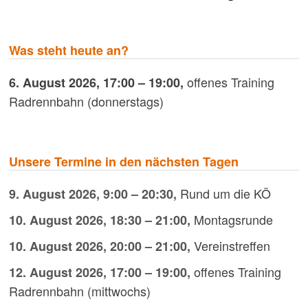
Was steht heute an?
offenes Training
6. August 2026
,
17:00
–
19:00
,
Radrennbahn (donnerstags)
Unsere Termine in den nächsten Tagen
Rund um die KÖ
9. August 2026
,
9:00
–
20:30
,
Montagsrunde
10. August 2026
,
18:30
–
21:00
,
Vereinstreffen
10. August 2026
,
20:00
–
21:00
,
offenes Training
12. August 2026
,
17:00
–
19:00
,
Radrennbahn (mittwochs)