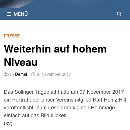
MENÜ
PRESSE
Weiterhin auf hohem
Niveau
von
Demel
8. November 2017
Das Solinger Tageblatt hatte am 07.November 2017
ein Porträt über unser Vereinsmitglied Karl-Heinz Hill
veröffentlicht. Zum Lesen der kleinen Hommage
einfach auf das Bild klicken.
(kv)