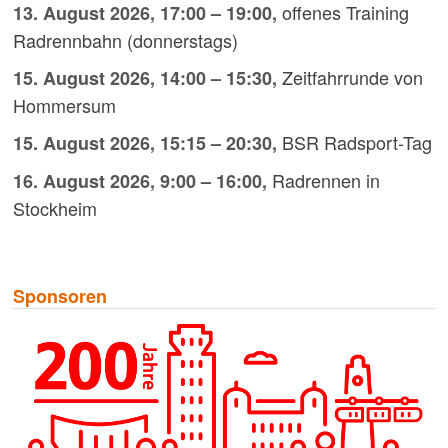
offenes Training
13. August 2026
,
17:00
–
19:00
,
Radrennbahn (donnerstags)
Zeitfahrrunde von
15. August 2026
,
14:00
–
15:30
,
Hommersum
BSR Radsport-Tag
15. August 2026
,
15:15
–
20:30
,
Radrennen in
16. August 2026
,
9:00
–
16:00
,
Stockheim
Sponsoren