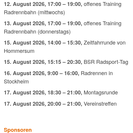
offenes Training
12. August 2026
,
17:00
–
19:00
,
Radrennbahn (mittwochs)
offenes Training
13. August 2026
,
17:00
–
19:00
,
Radrennbahn (donnerstags)
Zeitfahrrunde von
15. August 2026
,
14:00
–
15:30
,
Hommersum
BSR Radsport-Tag
15. August 2026
,
15:15
–
20:30
,
Radrennen in
16. August 2026
,
9:00
–
16:00
,
Stockheim
Montagsrunde
17. August 2026
,
18:30
–
21:00
,
Vereinstreffen
17. August 2026
,
20:00
–
21:00
,
Sponsoren