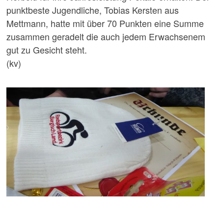
punktbeste Jugendliche, Tobias Kersten aus
Mettmann, hatte mit über 70 Punkten eine Summe
zusammen geradelt die auch jedem Erwachsenem
gut zu Gesicht steht.
(kv)