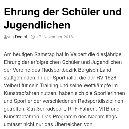
Ehrung der Schüler und
Jugendlichen
von
Demel
17. November 2018
Am heutigen Samstag hat in Velbert die diesjährige
Ehrung der erfolgreichen Schüler und Jugendlichen
der Vereine des Radsportbezirk Bergisch Land
stattgefunden. In der Sporthalle, die der RV 1926
Velbert für sein Training und seine Wettkämpfe im
Kunstradfahren nutzen, haben sich die Sportlerinnen
und Sportler der verschiedenen Radsportdisziplinen
getroffen: Straßenradsport, RTF-Fahren, MTB und
Kunstradfahren. Das Programm des Nachmittags
umfasst nicht nur das Überreichen von