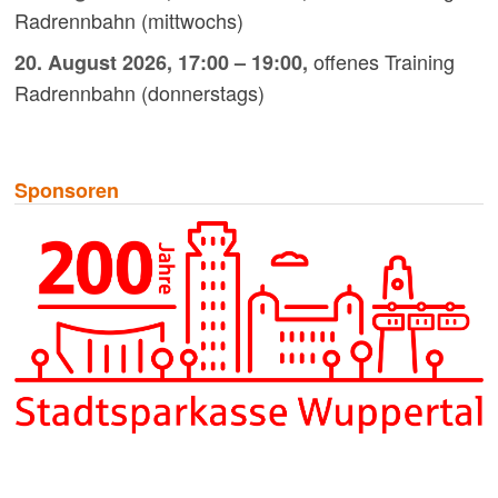
Radrennbahn (mittwochs)
offenes Training
20. August 2026
,
17:00
–
19:00
,
Radrennbahn (donnerstags)
Sponsoren