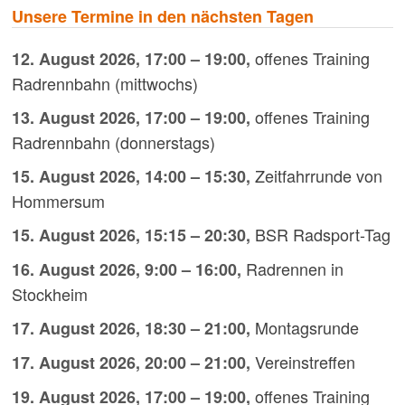
Unsere Termine in den nächsten Tagen
offenes Training
12. August 2026
,
17:00
–
19:00
,
Radrennbahn (mittwochs)
offenes Training
13. August 2026
,
17:00
–
19:00
,
Radrennbahn (donnerstags)
Zeitfahrrunde von
15. August 2026
,
14:00
–
15:30
,
Hommersum
BSR Radsport-Tag
15. August 2026
,
15:15
–
20:30
,
Radrennen in
16. August 2026
,
9:00
–
16:00
,
Stockheim
Montagsrunde
17. August 2026
,
18:30
–
21:00
,
Vereinstreffen
17. August 2026
,
20:00
–
21:00
,
offenes Training
19. August 2026
,
17:00
–
19:00
,