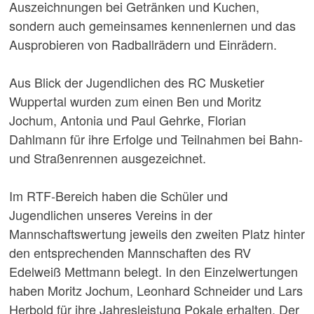
Auszeichnungen bei Getränken und Kuchen,
sondern auch gemeinsames kennenlernen und das
Ausprobieren von Radballrädern und Einrädern.
Aus Blick der Jugendlichen des RC Musketier
Wuppertal wurden zum einen Ben und Moritz
Jochum, Antonia und Paul Gehrke, Florian
Dahlmann für ihre Erfolge und Teilnahmen bei Bahn-
und Straßenrennen ausgezeichnet.
Im RTF-Bereich haben die Schüler und
Jugendlichen unseres Vereins in der
Mannschaftswertung jeweils den zweiten Platz hinter
den entsprechenden Mannschaften des RV
Edelweiß Mettmann belegt. In den Einzelwertungen
haben Moritz Jochum, Leonhard Schneider und Lars
Herbold für ihre Jahresleistung Pokale erhalten. Der