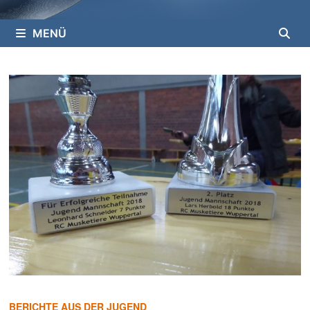
MENÜ
BERICHTE AUS DER JUGEND