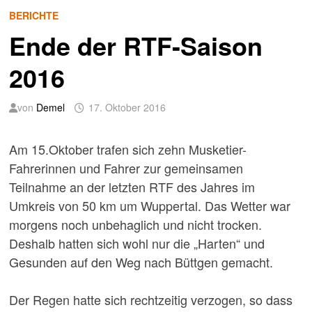
BERICHTE
Ende der RTF-Saison
2016
von
Demel
17. Oktober 2016
Am 15.Oktober trafen sich zehn Musketier-
Fahrerinnen und Fahrer zur gemeinsamen
Teilnahme an der letzten RTF des Jahres im
Umkreis von 50 km um Wuppertal. Das Wetter war
morgens noch unbehaglich und nicht trocken.
Deshalb hatten sich wohl nur die „Harten“ und
Gesunden auf den Weg nach Büttgen gemacht.
Der Regen hatte sich rechtzeitig verzogen, so dass