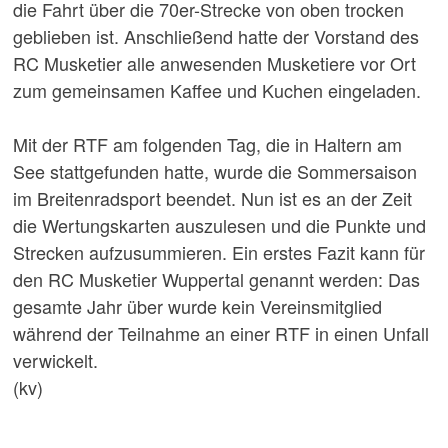
die Fahrt über die 70er-Strecke von oben trocken
geblieben ist. Anschließend hatte der Vorstand des
RC Musketier alle anwesenden Musketiere vor Ort
zum gemeinsamen Kaffee und Kuchen eingeladen.
Mit der RTF am folgenden Tag, die in Haltern am
See stattgefunden hatte, wurde die Sommersaison
im Breitenradsport beendet. Nun ist es an der Zeit
die Wertungskarten auszulesen und die Punkte und
Strecken aufzusummieren. Ein erstes Fazit kann für
den RC Musketier Wuppertal genannt werden: Das
gesamte Jahr über wurde kein Vereinsmitglied
während der Teilnahme an einer RTF in einen Unfall
verwickelt.
(kv)