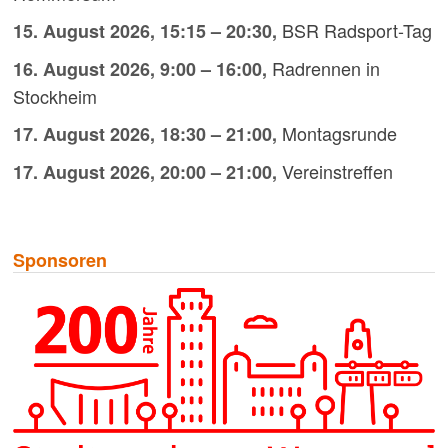
BSR Radsport-Tag
15. August 2026
,
15:15
–
20:30
,
Radrennen in
16. August 2026
,
9:00
–
16:00
,
Stockheim
Montagsrunde
17. August 2026
,
18:30
–
21:00
,
Vereinstreffen
17. August 2026
,
20:00
–
21:00
,
Sponsoren