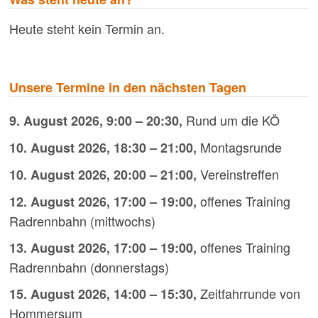
Heute steht kein Termin an.
Unsere Termine in den nächsten Tagen
Rund um die KÖ
9. August 2026
,
9:00
–
20:30
,
Montagsrunde
10. August 2026
,
18:30
–
21:00
,
Vereinstreffen
10. August 2026
,
20:00
–
21:00
,
offenes Training
12. August 2026
,
17:00
–
19:00
,
Radrennbahn (mittwochs)
offenes Training
13. August 2026
,
17:00
–
19:00
,
Radrennbahn (donnerstags)
Zeitfahrrunde von
15. August 2026
,
14:00
–
15:30
,
Hommersum