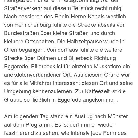
Straßenverkehr auf diesem Teilstück recht ruhig.
Nach passieren des Rhein-Herne-Kanals westlich
von Henrichenburg führte die Strecke abseits von
Bundestraßen über kleine Straßen und durch
kleinere Ortschaften. Die Halbzeitpause wurde in
Olfen begangen. Von dort aus führte die weitere
Strecke über Dülmen und Billerbeck Richtung
Eggerode. Billerbeck ist für einzelne Musketiere ein
anekdotenverbundener Ort. Aus diesem Grund war
es für alle Mitfahrer interessant diesen Ort und seine
Umgebung kennenzulernen. Zur Kaffeezeit ist die
Gruppe schließlich in Eggerode angekommen.
Am folgenden Tag stand ein Ausflug nach Münster
auf dem Programm. Es ist dort immer wieder
faszinierend zu sehen, wie intensiv jede Form des