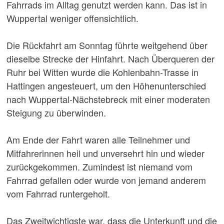
Fahrrads im Alltag genutzt werden kann. Das ist in
Wuppertal weniger offensichtlich.
Die Rückfahrt am Sonntag führte weitgehend über
dieselbe Strecke der Hinfahrt. Nach Überqueren der
Ruhr bei Witten wurde die Kohlenbahn-Trasse in
Hattingen angesteuert, um den Höhenunterschied
nach Wuppertal-Nächstebreck mit einer moderaten
Steigung zu überwinden.
Am Ende der Fahrt waren alle Teilnehmer und
Mitfahrerinnen heil und unversehrt hin und wieder
zurückgekommen. Zumindest ist niemand vom
Fahrrad gefallen oder wurde von jemand anderem
vom Fahrrad runtergeholt.
Das Zweitwichtigste war, dass die Unterkunft und die