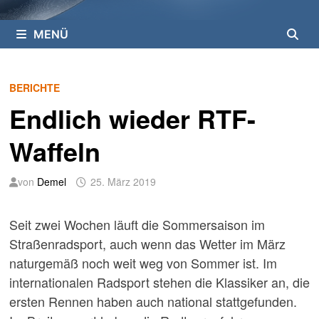
MENÜ
BERICHTE
Endlich wieder RTF-
Waffeln
von
Demel
25. März 2019
Seit zwei Wochen läuft die Sommersaison im
Straßenradsport, auch wenn das Wetter im März
naturgemäß noch weit weg von Sommer ist. Im
internationalen Radsport stehen die Klassiker an, die
ersten Rennen haben auch national stattgefunden.