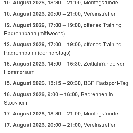
Montagsrunde
10. August 2026
,
18:30
–
21:00
,
Vereinstreffen
10. August 2026
,
20:00
–
21:00
,
offenes Training
12. August 2026
,
17:00
–
19:00
,
Radrennbahn (mittwochs)
offenes Training
13. August 2026
,
17:00
–
19:00
,
Radrennbahn (donnerstags)
Zeitfahrrunde von
15. August 2026
,
14:00
–
15:30
,
Hommersum
BSR Radsport-Tag
15. August 2026
,
15:15
–
20:30
,
Radrennen in
16. August 2026
,
9:00
–
16:00
,
Stockheim
Montagsrunde
17. August 2026
,
18:30
–
21:00
,
Vereinstreffen
17. August 2026
,
20:00
–
21:00
,