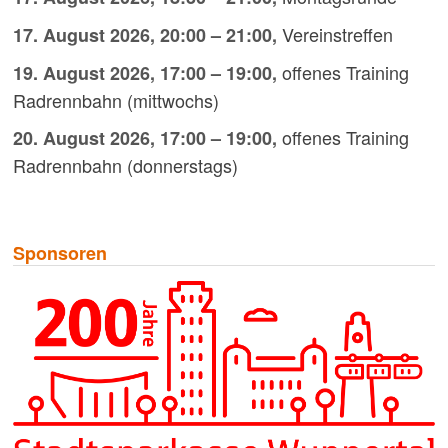
Vereinstreffen
17. August 2026
,
20:00
–
21:00
,
offenes Training
19. August 2026
,
17:00
–
19:00
,
Radrennbahn (mittwochs)
offenes Training
20. August 2026
,
17:00
–
19:00
,
Radrennbahn (donnerstags)
Sponsoren