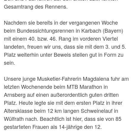
Gesamtrang des Rennens.
Nachdem sie bereits in der vergangenen Woche
beim Bundessichtungsrennen in Karbach (Bayern)
mit einem 40. bzw. 46. Rang im vorderen Viertel
landeten, freuen wir uns, dass sie mit dem 3. und 5.
Platz weiterhin unter Beweis stellen gut in Form zu
sein.
Unsere junge Musketier-Fahrerin Magdalena fuhr am
letzten Wochenende beim MTB Marathon in
Arnsberg auf einen außerordentlich guten dritten
Platz. Heute legte sie mit dem ersten Platz in ihrer
Altersklasse beim 12 km langen Schweinelauf in
Wülfrath nach. Beachtlich ist hier, dass sie von 85
gestarteten Frauen als 14-jährige den 12.