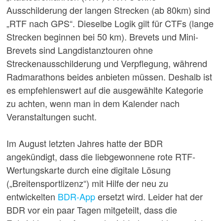
Ausschilderung der langen Strecken (ab 80km) sind
„RTF nach GPS“. Dieselbe Logik gilt für CTFs (lange
Strecken beginnen bei 50 km). Brevets und Mini-
Brevets sind Langdistanztouren ohne
Streckenausschilderung und Verpflegung, während
Radmarathons beides anbieten müssen. Deshalb ist
es empfehlenswert auf die ausgewählte Kategorie
zu achten, wenn man in dem Kalender nach
Veranstaltungen sucht.
Im August letzten Jahres hatte der BDR
angekündigt, dass die liebgewonnene rote RTF-
Wertungskarte durch eine digitale Lösung
(„Breitensportlizenz“) mit Hilfe der neu zu
entwickelten
BDR-App
ersetzt wird. Leider hat der
BDR vor ein paar Tagen mitgeteilt, dass die