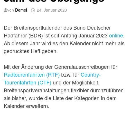
von
Demel
24. Januar 2023
Der Breitensportkalender des Bund Deutscher
Radfahrer (BDR) ist seit Anfang Januar 2023
online
.
Ab diesem Jahr wird es den Kalender nicht mehr als
gedrucktes Heft geben.
Mit der Änderung der Generalausschreibugen für
Radtourenfahrten (RTF)
bzw. für
Country-
Tourenfahrten (CTF)
und der Möglichkeit,
Breitensportveranstaltungen flexibler durchzuführen
als bisher, wurde die Liste der Kategorien in dem
Kalender erweitern.