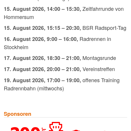
Zeitfahrrunde von
15. August 2026
,
14:00
–
15:30
,
Hommersum
BSR Radsport-Tag
15. August 2026
,
15:15
–
20:30
,
Radrennen in
16. August 2026
,
9:00
–
16:00
,
Stockheim
Montagsrunde
17. August 2026
,
18:30
–
21:00
,
Vereinstreffen
17. August 2026
,
20:00
–
21:00
,
offenes Training
19. August 2026
,
17:00
–
19:00
,
Radrennbahn (mittwochs)
Sponsoren