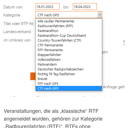
Veranstaltungen, die als „klassische“ RTF
angemeldet wurden, gehören zur Kategorie
„Radtourenfahrten (RTF)“. RTFs ohne