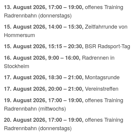
offenes Training
13. August 2026
,
17:00
–
19:00
,
Radrennbahn (donnerstags)
Zeitfahrrunde von
15. August 2026
,
14:00
–
15:30
,
Hommersum
BSR Radsport-Tag
15. August 2026
,
15:15
–
20:30
,
Radrennen in
16. August 2026
,
9:00
–
16:00
,
Stockheim
Montagsrunde
17. August 2026
,
18:30
–
21:00
,
Vereinstreffen
17. August 2026
,
20:00
–
21:00
,
offenes Training
19. August 2026
,
17:00
–
19:00
,
Radrennbahn (mittwochs)
offenes Training
20. August 2026
,
17:00
–
19:00
,
Radrennbahn (donnerstags)