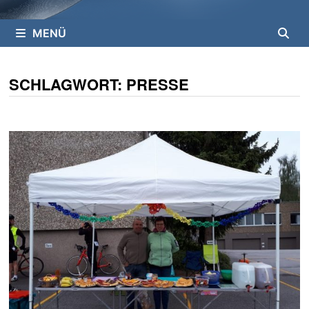
MENÜ
SCHLAGWORT:
PRESSE