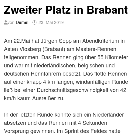
Zweiter Platz in Brabant
von
Demel
23. Mai 2019
Am 22.Mai hat Jürgen Sopp am Abendkriterium in
Asten Vlosberg (Brabant) am Masters-Rennen
teilgenommen. Das Rennen ging über 55 Kilometer
und war mit niederländischen, belgischen und
deutschen Rennfahrern besetzt. Das flotte Rennen
auf einer knapp 4 km langen, windanfälligen Runde
ließ bei einer Durchschnittsgeschwindigkeit von 42
km/h kaum Ausreißer zu.
In der letzten Runde konnte sich ein Niederländer
absetzen und das Rennen mit 4 Sekunden
Vorsprung gewinnen. Im Sprint des Feldes hatte