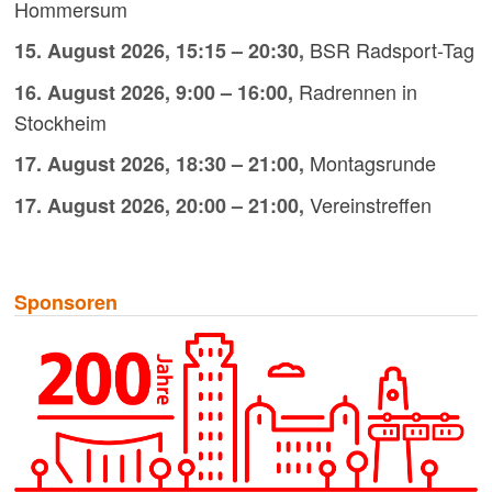
Hommersum
BSR Radsport-Tag
15. August 2026
,
15:15
–
20:30
,
Radrennen in
16. August 2026
,
9:00
–
16:00
,
Stockheim
Montagsrunde
17. August 2026
,
18:30
–
21:00
,
Vereinstreffen
17. August 2026
,
20:00
–
21:00
,
Sponsoren