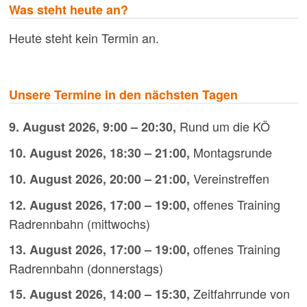
Was steht heute an?
Heute steht kein Termin an.
Unsere Termine in den nächsten Tagen
Rund um die KÖ
9. August 2026
,
9:00
–
20:30
,
Montagsrunde
10. August 2026
,
18:30
–
21:00
,
Vereinstreffen
10. August 2026
,
20:00
–
21:00
,
offenes Training
12. August 2026
,
17:00
–
19:00
,
Radrennbahn (mittwochs)
offenes Training
13. August 2026
,
17:00
–
19:00
,
Radrennbahn (donnerstags)
Zeitfahrrunde von
15. August 2026
,
14:00
–
15:30
,