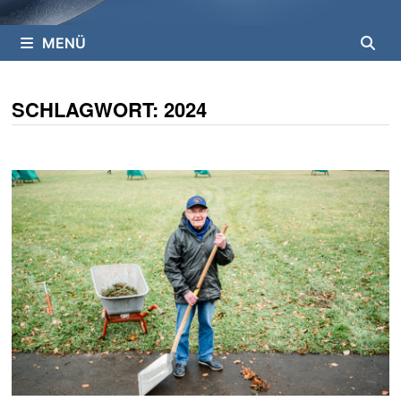
MENÜ
SCHLAGWORT:
2024