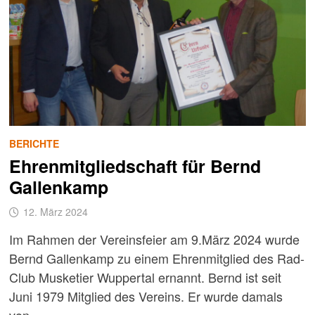
BERICHTE
Ehrenmitgliedschaft für Bernd
Gallenkamp
12. März 2024
Im Rahmen der Vereinsfeier am 9.März 2024 wurde
Bernd Gallenkamp zu einem Ehrenmitglied des Rad-
Club Musketier Wuppertal ernannt. Bernd ist seit
Juni 1979 Mitglied des Vereins. Er wurde damals