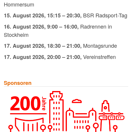
Hommersum
BSR Radsport-Tag
15. August 2026
,
15:15
–
20:30
,
Radrennen in
16. August 2026
,
9:00
–
16:00
,
Stockheim
Montagsrunde
17. August 2026
,
18:30
–
21:00
,
Vereinstreffen
17. August 2026
,
20:00
–
21:00
,
Sponsoren